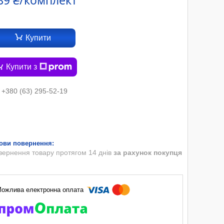
89 ₴/комплект
Купити
Купити з
+380 (63) 295-52-19
вернення товару протягом 14 днів
за рахунок покупця