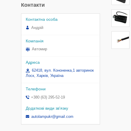
Контакти
Андрій
Автомир
62418, вул. Кононенка,1 авторинок
Лоск, Харків, Україна
+380 (63) 295-52-19
autolampukr@gmail.com