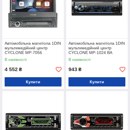
Автомобільна магнітола 1DIN
Автомобільна магнітола 1DIN
мультимедійний центр
мультимедійний центр
CYCLONE MP-7056
CYCLONE MP-1024 BA
В наявності
В наявності
4 552
943
₴
₴
Купити
Купити