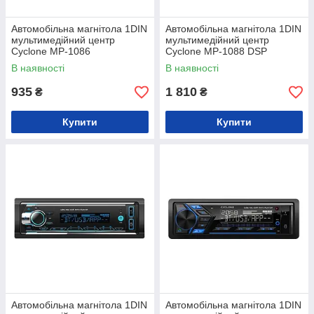
Автомобільна магнітола 1DIN
Автомобільна магнітола 1DIN
мультимедійний центр
мультимедійний центр
Cyclone MP-1086
Cyclone MP-1088 DSP
В наявності
В наявності
935
1 810
₴
₴
Купити
Купити
Автомобільна магнітола 1DIN
Автомобільна магнітола 1DIN