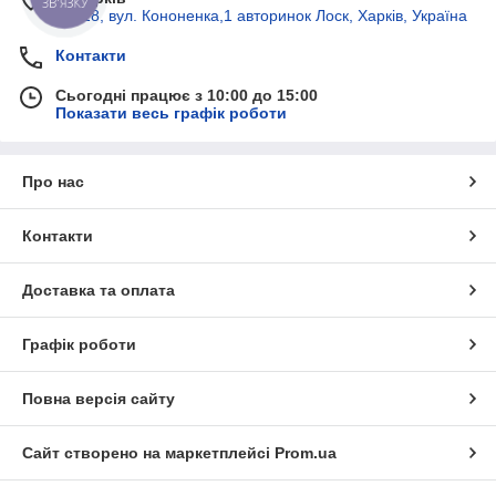
62418, вул. Кононенка,1 авторинок Лоск, Харків, Україна
Контакти
Сьогодні працює з 10:00 до 15:00
Показати весь графік роботи
Про нас
Контакти
Доставка та оплата
Графік роботи
Повна версія сайту
Сайт створено на маркетплейсі
Prom.ua