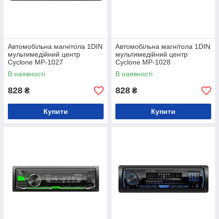
Автомобільна магнітола 1DIN
Автомобільна магнітола 1DIN
мультимедійний центр
мультимедійний центр
Cyclone MP-1027
Cyclone MP-1028
В наявності
В наявності
828
828
₴
₴
Купити
Купити