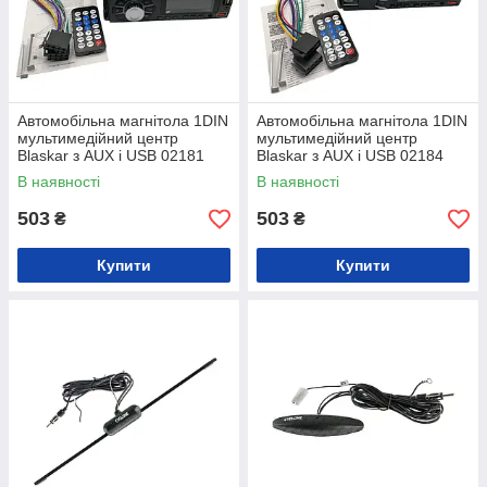
Автомобільна магнітола 1DIN
Автомобільна магнітола 1DIN
мультимедійний центр
мультимедійний центр
Blaskar з AUX і USB 02181
Blaskar з AUX і USB 02184
В наявності
В наявності
503
503
₴
₴
Купити
Купити