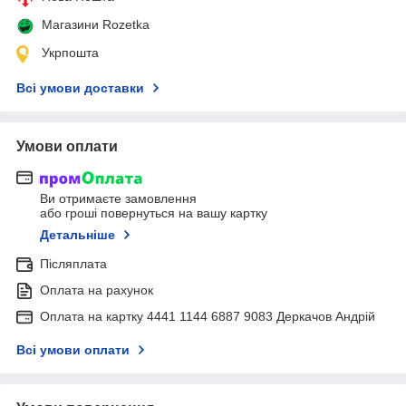
Магазини Rozetka
Укрпошта
Всі умови доставки
Умови оплати
Ви отримаєте замовлення
або гроші повернуться на вашу картку
Детальніше
Післяплата
Оплата на рахунок
Оплата на картку 4441 1144 6887 9083 Деркачов Андрій
Всі умови оплати