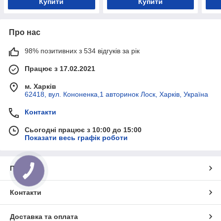
Купити
Купити
Про нас
98% позитивних з 534 відгуків за рік
Працює з 17.02.2021
м. Харків
62418, вул. Кононенка,1 авторинок Лоск, Харків, Україна
Контакти
Сьогодні працює з 10:00 до 15:00
Показати весь графік роботи
Про нас
Контакти
Доставка та оплата