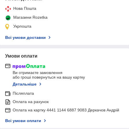
Нова Пошта
Магазини Rozetka
Укрпошта
Всі умови доставки
Умови оплати
Ви отримаєте замовлення
або гроші повернуться на вашу картку
Детальніше
Післяплата
Оплата на рахунок
Оплата на картку 4441 1144 6887 9083 Деркачов Андрій
Всі умови оплати