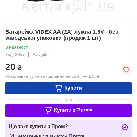
Батарейка VIDEX AA (2A) лужна 1.5V - без
заводської упаковки (продаж 1 шт)
В наявності
Код: 2057
Роздріб
20
₴
Мінімальна сума замовлення на сайті — 100 ₴
Купити
або
Купити з
Що таке купити з Пром?
Замовлення під захистом