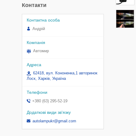
Контакти
Андрій
Автомир
62418, вул. Кононенка,1 авторинок
Лоск, Харків, Україна
+380 (63) 295-52-19
autolampukr@gmail.com