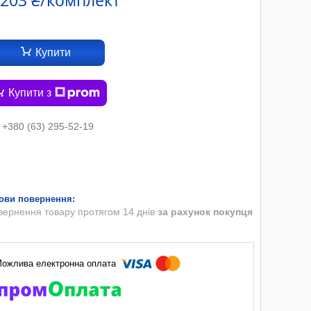
 203 ₴/комплект
Купити
Купити з
+380 (63) 295-52-19
вернення товару протягом 14 днів
за рахунок покупця