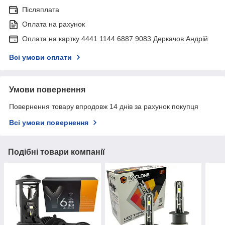
Післяплата
Оплата на рахунок
Оплата на картку 4441 1144 6887 9083 Деркачов Андрій
Всі умови оплати
Умови повернення
Повернення товару впродовж 14 днів за рахунок покупця
Всі умови повернення
Подібні товари компанії