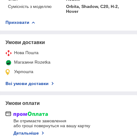
Сумісність з моделлю
Orbita, Shadow, C20, H-2,
Hover
Приховати
Умови доставки
Нова Пошта
Магазини Rozetka
Укрпошта
Всі умови доставки
Умови оплати
Ви отримаєте замовлення
або гроші повернуться на вашу картку
Детальніше