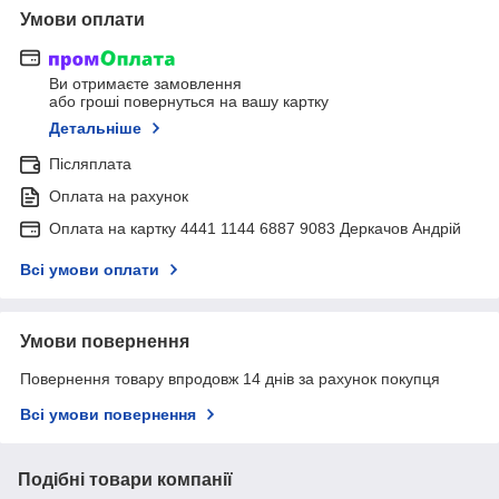
Умови оплати
Ви отримаєте замовлення
або гроші повернуться на вашу картку
Детальніше
Післяплата
Оплата на рахунок
Оплата на картку 4441 1144 6887 9083 Деркачов Андрій
Всі умови оплати
Умови повернення
Повернення товару впродовж 14 днів за рахунок покупця
Всі умови повернення
Подібні товари компанії