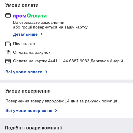
Умови оплати
Ви отримаєте замовлення
або гроші повернуться на вашу картку
Детальніше
Післяплата
Оплата на рахунок
Оплата на картку 4441 1144 6887 9083 Деркачов Андрій
Всі умови оплати
Умови повернення
Повернення товару впродовж 14 днів за рахунок покупця
Всі умови повернення
Подібні товари компанії