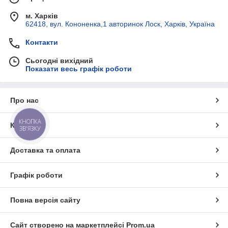
м. Харків
62418, вул. Кононенка,1 авторинок Лоск, Харків, Україна
Контакти
Сьогодні вихідний
Показати весь графік роботи
Про нас
КНОПКА
Контакти
ЗВ'ЯЗКУ
Доставка та оплата
Графік роботи
Повна версія сайту
Сайт створено на маркетплейсі
Prom.ua