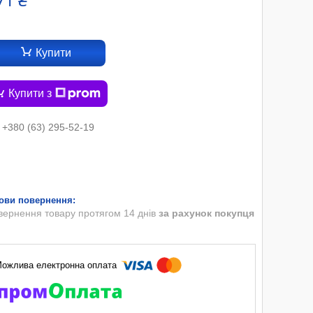
71 ₴
Купити
Купити з
+380 (63) 295-52-19
вернення товару протягом 14 днів
за рахунок покупця