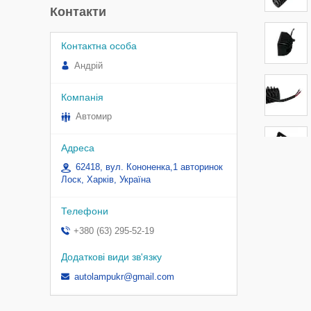
Контакти
Андрій
Автомир
62418, вул. Кононенка,1 авторинок
Лоск, Харків, Україна
+380 (63) 295-52-19
autolampukr@gmail.com