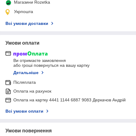
Магазини Rozetka
Укрпошта
Всі умови доставки
Умови оплати
Ви отримаєте замовлення
або гроші повернуться на вашу картку
Детальніше
Післяплата
Оплата на рахунок
Оплата на картку 4441 1144 6887 9083 Деркачов Андрій
Всі умови оплати
Умови повернення