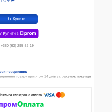
 169 ₴
Купити
Купити з
+380 (63) 295-52-19
вернення товару протягом 14 днів
за рахунок покупця