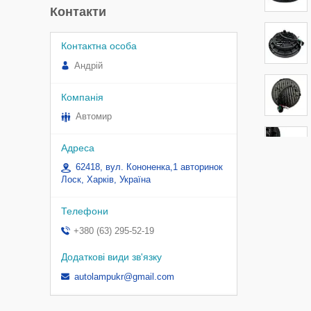
Контакти
Андрій
Автомир
62418, вул. Кононенка,1 авторинок
Лоск, Харків, Україна
+380 (63) 295-52-19
autolampukr@gmail.com