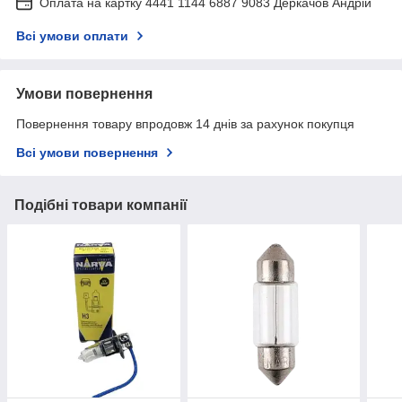
Оплата на картку 4441 1144 6887 9083 Деркачов Андрій
Всі умови оплати
Умови повернення
Повернення товару впродовж 14 днів за рахунок покупця
Всі умови повернення
Подібні товари компанії