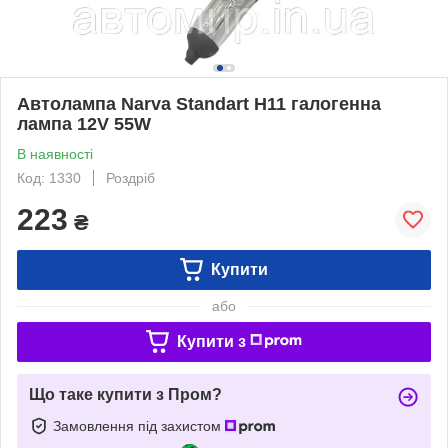
Автолампа Narva Standart H11 галогенна
лампа 12V 55W
В наявності
Код: 1330
Роздріб
223
₴
Купити
або
Купити з
Що таке купити з Пром?
Замовлення під захистом