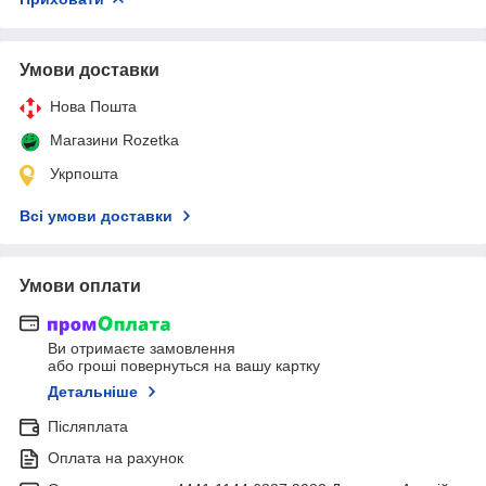
Умови доставки
Нова Пошта
Магазини Rozetka
Укрпошта
Всі умови доставки
Умови оплати
Ви отримаєте замовлення
або гроші повернуться на вашу картку
Детальніше
Післяплата
Оплата на рахунок