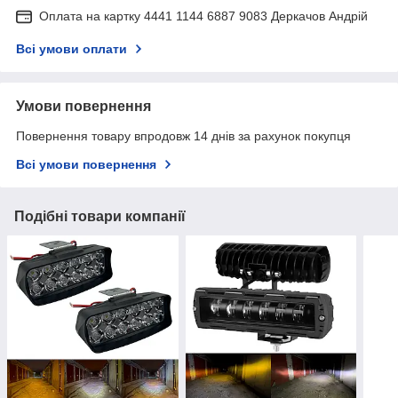
Оплата на картку 4441 1144 6887 9083 Деркачов Андрій
Всі умови оплати
Умови повернення
Повернення товару впродовж 14 днів за рахунок покупця
Всі умови повернення
Подібні товари компанії