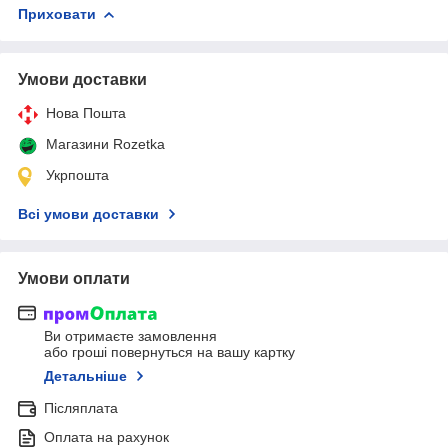
Приховати
Умови доставки
Нова Пошта
Магазини Rozetka
Укрпошта
Всі умови доставки
Умови оплати
Ви отримаєте замовлення
або гроші повернуться на вашу картку
Детальніше
Післяплата
Оплата на рахунок