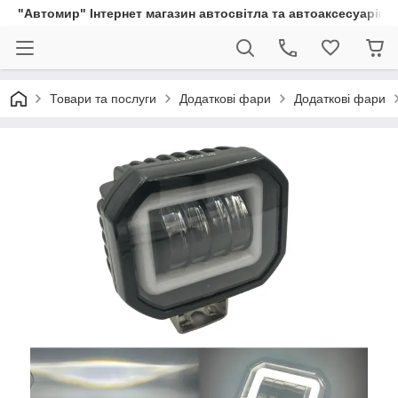
"Автомир" Інтернет магазин автосвітла та автоаксесуарів
Товари та послуги
Додаткові фари
Додаткові фари