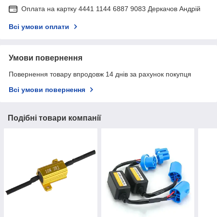
Оплата на картку 4441 1144 6887 9083 Деркачов Андрій
Всі умови оплати
Умови повернення
Повернення товару впродовж 14 днів за рахунок покупця
Всі умови повернення
Подібні товари компанії