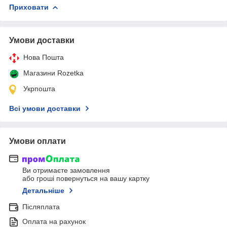
Приховати
Умови доставки
Нова Пошта
Магазини Rozetka
Укрпошта
Всі умови доставки
Умови оплати
Ви отримаєте замовлення
або гроші повернуться на вашу картку
Детальніше
Післяплата
Оплата на рахунок