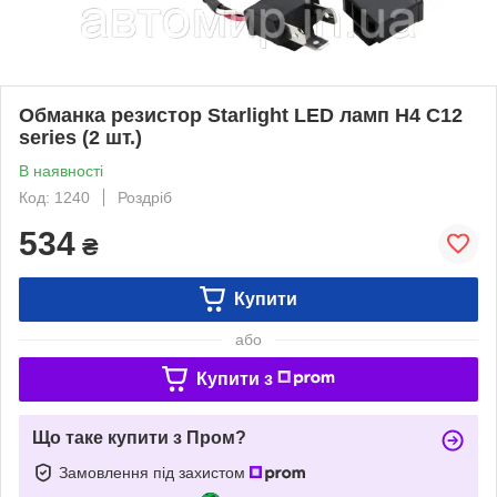
Обманка резистор Starlight LED ламп Н4 C12
series (2 шт.)
В наявності
Код: 1240
Роздріб
534
₴
Купити
або
Купити з
Що таке купити з Пром?
Замовлення під захистом