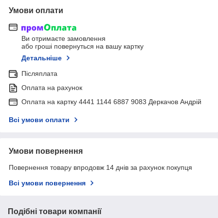
Умови оплати
Ви отримаєте замовлення
або гроші повернуться на вашу картку
Детальніше
Післяплата
Оплата на рахунок
Оплата на картку 4441 1144 6887 9083 Деркачов Андрій
Всі умови оплати
Умови повернення
Повернення товару впродовж 14 днів за рахунок покупця
Всі умови повернення
Подібні товари компанії