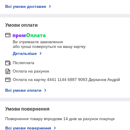
Всі умови доставки
Умови оплати
Ви отримаєте замовлення
або гроші повернуться на вашу картку
Детальніше
Післяплата
Оплата на рахунок
Оплата на картку 4441 1144 6887 9083 Деркачов Андрій
Всі умови оплати
Умови повернення
Повернення товару впродовж 14 днів за рахунок покупця
Всі умови повернення