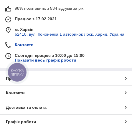
98% позитивних з 534 відгуків за рік
Працює з 17.02.2021
м. Харків
62418, вул. Кононенка,1 авторинок Лоск, Харків, Україна
Контакти
Сьогодні працює з 10:00 до 15:00
Показати весь графік роботи
КНОПКА
ЗВ'ЯЗКУ
Про нас
Контакти
Доставка та оплата
Графік роботи