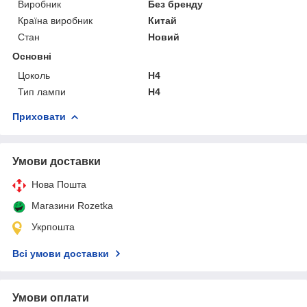
Виробник
Без бренду
Країна виробник
Китай
Стан
Новий
Основні
Цоколь
H4
Тип лампи
H4
Приховати
Умови доставки
Нова Пошта
Магазини Rozetka
Укрпошта
Всі умови доставки
Умови оплати