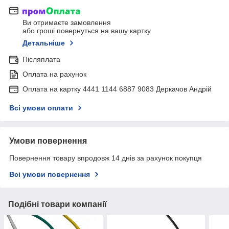
Ви отримаєте замовлення
або гроші повернуться на вашу картку
Детальніше
Післяплата
Оплата на рахунок
Оплата на картку 4441 1144 6887 9083 Деркачов Андрій
Всі умови оплати
Умови повернення
Повернення товару впродовж 14 днів за рахунок покупця
Всі умови повернення
Подібні товари компанії