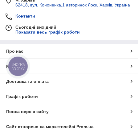
62418, вул. Кононенка,1 авторинок Лоск, Харків, Україна
Контакти
Сьогодні вихідний
Показати весь графік роботи
Про нас
КНОПКА
Контакти
ЗВ'ЯЗКУ
Доставка та оплата
Графік роботи
Повна версія сайту
Сайт створено на маркетплейсі
Prom.ua