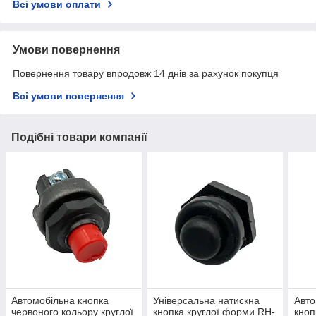
Всі умови оплати
Умови повернення
Повернення товару впродовж 14 днів за рахунок покупця
Всі умови повернення
Подібні товари компанії
Автомобільна кнопка
Універсальна натискна
Авто
червоного кольору круглої
кнопка круглої форми RH-
кноп