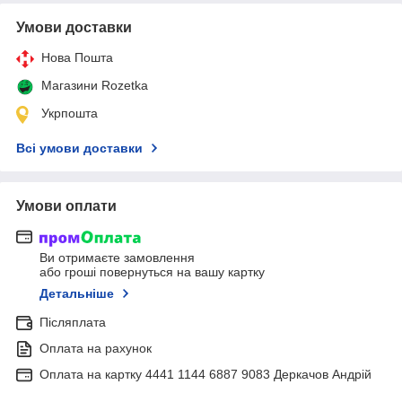
Умови доставки
Нова Пошта
Магазини Rozetka
Укрпошта
Всі умови доставки
Умови оплати
Ви отримаєте замовлення
або гроші повернуться на вашу картку
Детальніше
Післяплата
Оплата на рахунок
Оплата на картку 4441 1144 6887 9083 Деркачов Андрій