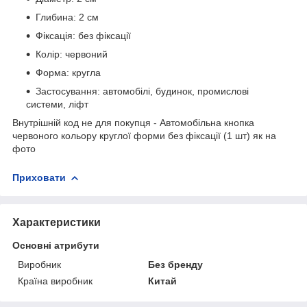
Глибина: 2 см
Фіксація: без фіксації
Колір: червоний
Форма: кругла
Застосування: автомобілі, будинок, промислові
системи, ліфт
Внутрішній код не для покупця - Автомобільна кнопка
червоного кольору круглої форми без фіксації (1 шт) як на
фото
Приховати
Характеристики
Основні атрибути
Виробник
Без бренду
Країна виробник
Китай