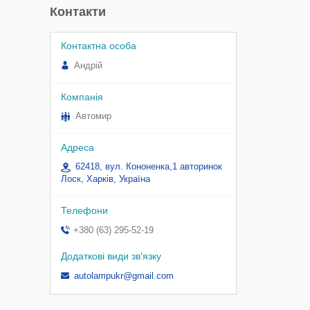
Контакти
Андрій
Автомир
62418, вул. Кононенка,1 авторинок
Лоск, Харків, Україна
+380 (63) 295-52-19
autolampukr@gmail.com