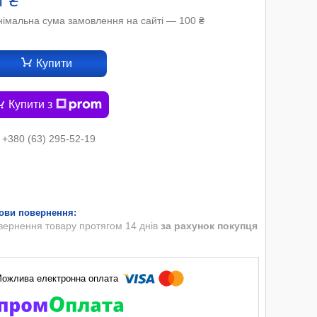
1 ₴
німальна сума замовлення на сайті — 100 ₴
Купити
Купити з
+380 (63) 295-52-19
вернення товару протягом 14 днів
за рахунок покупця