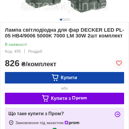
Лампа світлодіодна для фар DECKER LED PL-
05 HB4/9006 5000K 7000 LM 30W 2шт комплект
В наявності
Код: 495
Роздріб
826
₴/комплект
Купити
або
Купити з
Що таке купити з Пром?
Замовлення під захистом