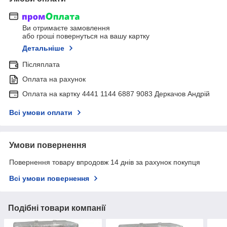
Ви отримаєте замовлення
або гроші повернуться на вашу картку
Детальніше
Післяплата
Оплата на рахунок
Оплата на картку 4441 1144 6887 9083 Деркачов Андрій
Всі умови оплати
Умови повернення
Повернення товару впродовж 14 днів за рахунок покупця
Всі умови повернення
Подібні товари компанії