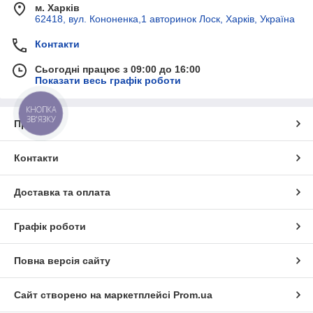
м. Харків
62418, вул. Кононенка,1 авторинок Лоск, Харків, Україна
Контакти
Сьогодні працює з 09:00 до 16:00
Показати весь графік роботи
КНОПКА
ЗВ'ЯЗКУ
Про нас
Контакти
Доставка та оплата
Графік роботи
Повна версія сайту
Сайт створено на маркетплейсі
Prom.ua