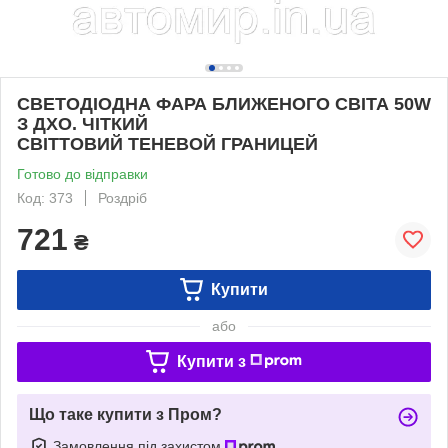
СВЕТОДІОДНА ФАРА БЛИЖЕНОГО СВІТА 50W
З ДХО. ЧІТКИЙ
СВІТТОВИЙ ТЕНЕВОЙ ГРАНИЦЕЙ
Готово до відправки
Код: 373
Роздріб
721
₴
Купити
або
Купити з
Що таке купити з Пром?
Замовлення під захистом