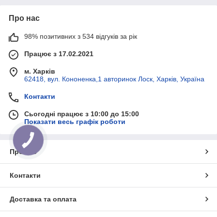
Про нас
98% позитивних з 534 відгуків за рік
Працює з 17.02.2021
м. Харків
62418, вул. Кононенка,1 авторинок Лоск, Харків, Україна
Контакти
Сьогодні працює з 10:00 до 15:00
Показати весь графік роботи
Про нас
Контакти
Доставка та оплата