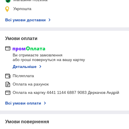
Укрпошта
Всі умови доставки
Умови оплати
Ви отримаєте замовлення
або гроші повернуться на вашу картку
Детальніше
Післяплата
Оплата на рахунок
Оплата на картку 4441 1144 6887 9083 Деркачов Андрій
Всі умови оплати
Умови повернення