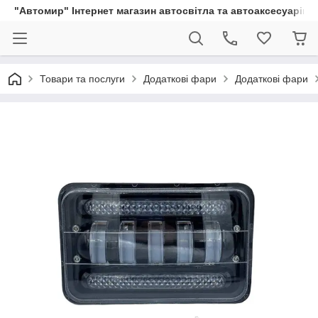
"Автомир" Інтернет магазин автосвітла та автоаксесуарів
Товари та послуги
Додаткові фари
Додаткові фари