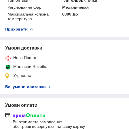
Тип оптики
"Ангельські очки"
Регулювання фар
Механичекая
Максимальна колірна
6000 До
температура
Приховати
Умови доставки
Нова Пошта
Магазини Rozetka
Укрпошта
Всі умови доставки
Умови оплати
Ви отримаєте замовлення
або гроші повернуться на вашу картку