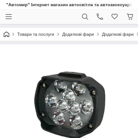
"Автомир" Інтернет магазин автосвітла та автоаксесуарів
Товари та послуги
Додаткові фари
Додаткові фари