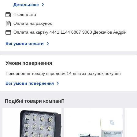
Детальніше
Післяплата
Оплата на рахунок
Оплата на картку 4441 1144 6887 9083 Деркачов Андрій
Всі умови оплати
Умови повернення
Повернення товару впродовж 14 днів за рахунок покупця
Всі умови повернення
Подібні товари компанії