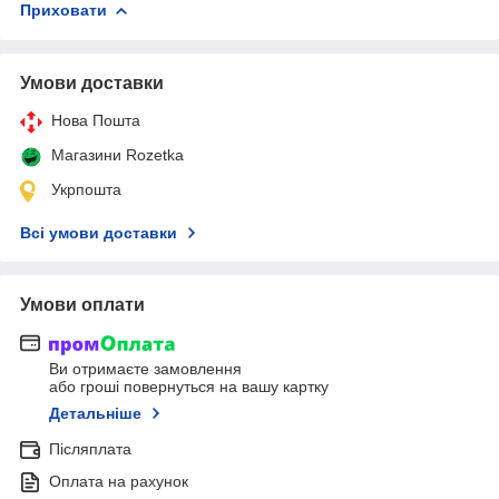
Приховати
Умови доставки
Нова Пошта
Магазини Rozetka
Укрпошта
Всі умови доставки
Умови оплати
Ви отримаєте замовлення
або гроші повернуться на вашу картку
Детальніше
Післяплата
Оплата на рахунок