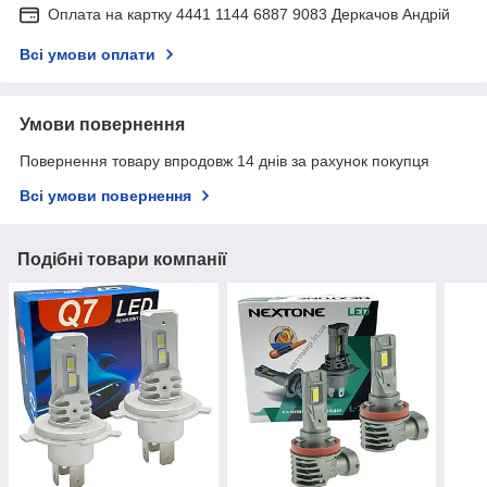
Оплата на картку 4441 1144 6887 9083 Деркачов Андрій
Всі умови оплати
Умови повернення
Повернення товару впродовж 14 днів за рахунок покупця
Всі умови повернення
Подібні товари компанії