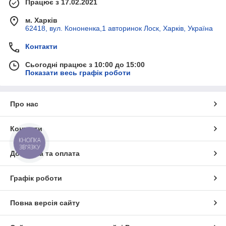
Працює з 17.02.2021
м. Харків
62418, вул. Кононенка,1 авторинок Лоск, Харків, Україна
Контакти
Сьогодні працює з 10:00 до 15:00
Показати весь графік роботи
Про нас
Контакти
КНОПКА
ЗВ'ЯЗКУ
Доставка та оплата
Графік роботи
Повна версія сайту