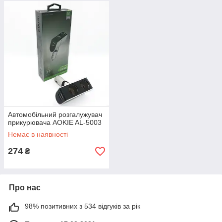
Автомобільний розгалужувач
прикурювача AOKIE AL-5003
Немає в наявності
274
₴
Про нас
98% позитивних з 534 відгуків за рік