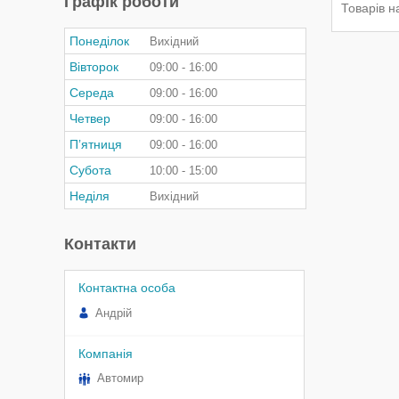
Графік роботи
Понеділок
Вихідний
Вівторок
09:00
16:00
Середа
09:00
16:00
Четвер
09:00
16:00
Пʼятниця
09:00
16:00
Субота
10:00
15:00
Неділя
Вихідний
Контакти
Андрій
Автомир